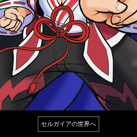
セルガイアの世界へ