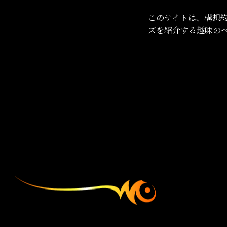
このサイトは、構想
ズを紹介する趣味のペ