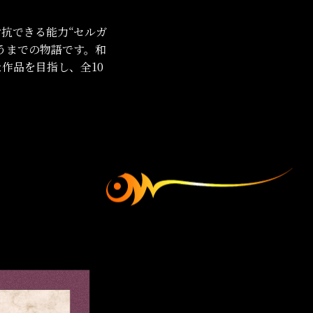
抗できる能力“セルガ
うまでの物語です。和
作品を目指し、全10