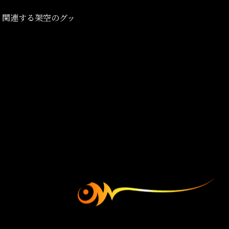
、関連する架空のグッ