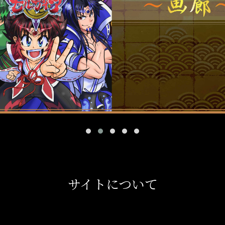
サイトについて