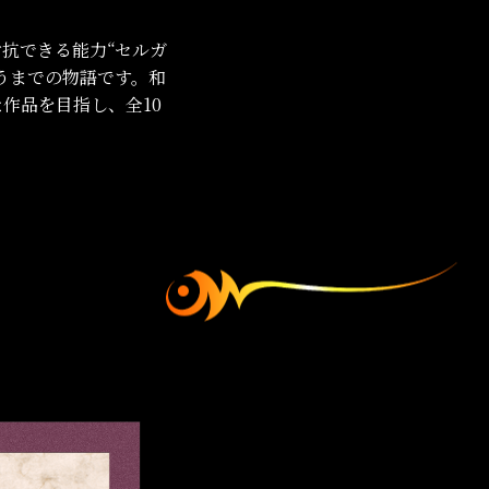
抗できる能力“セルガ
うまでの物語です。和
作品を目指し、全10