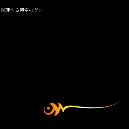
、関連する架空のグッ