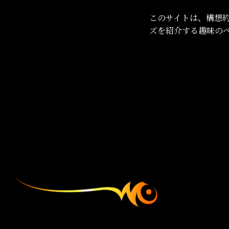
このサイトは、構想
ズを紹介する趣味のペ