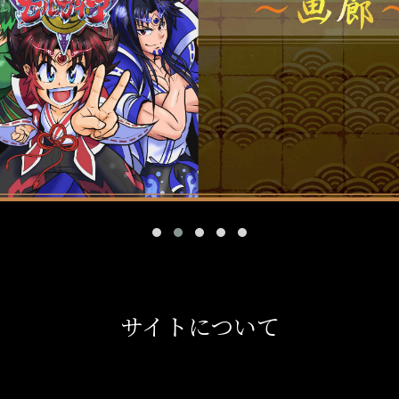
サイトについて