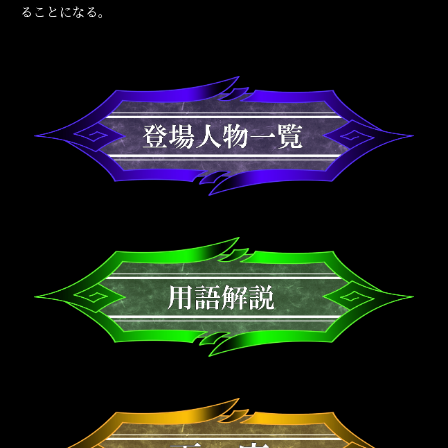
ることになる。