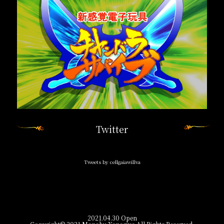
Twitter
Tweets by cellgaiawillva
2021.04.30 Open