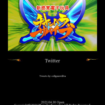
Twitter
Tweets by cellgaiawillva
2021.04.30 Open