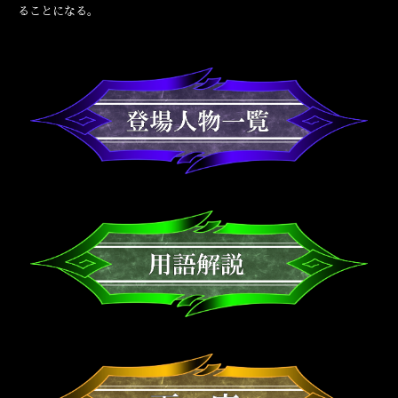
ることになる。