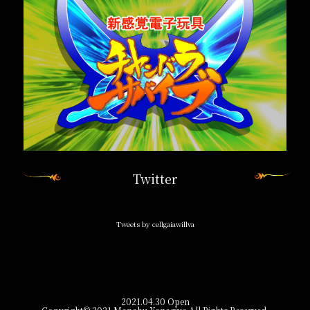
Twitter
Tweets by cellgaiawillva
2021.04.30 Open