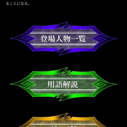
ることになる。