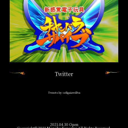
Twitter
Tweets by cellgaiawillva
2021.04.30 Open