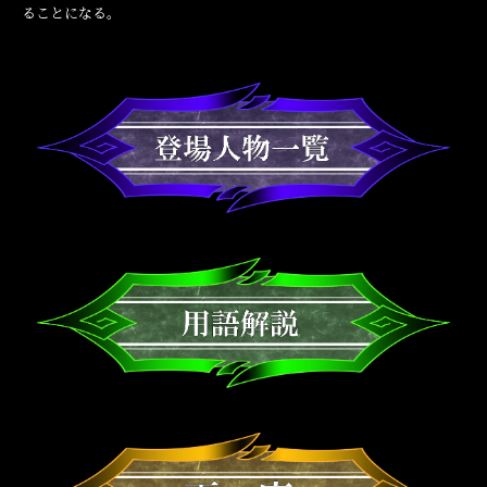
ることになる。