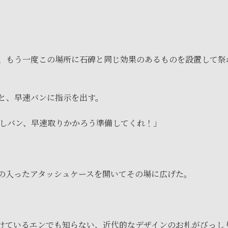
、もう一度この場所に石碑と同じ効果のあるものを設置して祭
と、早速バンに指示を出す。
しバン、早速取りかかろう準備してくれ！」
の入ったアタッシュケースを開いてその場に広げた。
けているエンでも知らない、近代的なデザインのお札がびっし