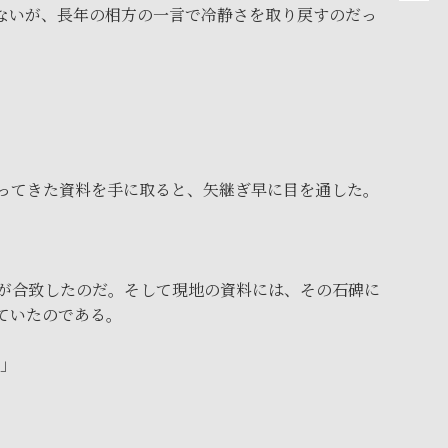
ないが、長年の相方の一言で冷静さを取り戻すのだっ
ってきた資料を手に取ると、矢継ぎ早に目を通した。
が合致したのだ。そして現地の資料には、その石碑に
ていたのである。
」