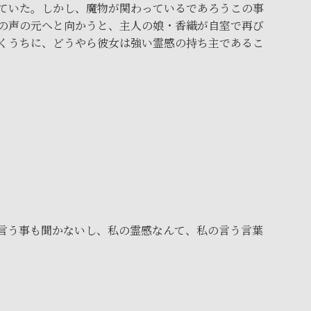
ていた。しかし、魔物が関わっているであろうこの事
の声の元へと向かうと、主人の娘・香織が自室で再び
くうちに、どうやら彼女は強い霊感の持ち主であるこ
言う事も聞かないし、私の霊感なんて、私の言う言葉