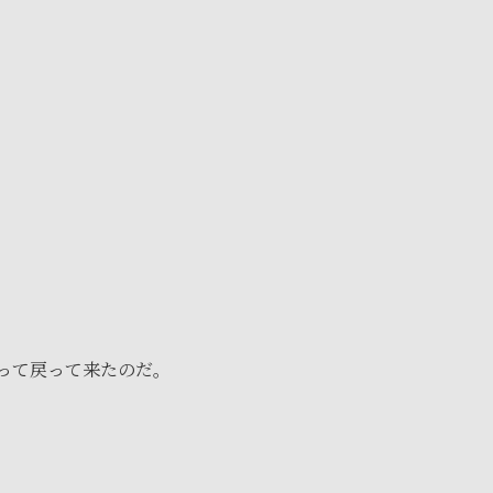
って戻って来たのだ。