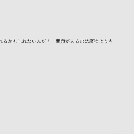
れるかもしれないんだ！ 問題があるのは魔物よりも