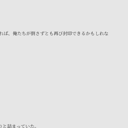
れば、俺たちが倒さずとも再び封印できるかもしれな
りと詰まっていた。