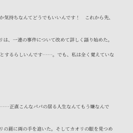
か気持ちなんてどうでもいいんです！ これから先、
リは、一連の事件について改めて詳しく語り始めた。
とするらしいんです……。でも、私は全く覚えていな
……正直こんなパパの居る人生なんてもう嫌なんで
リの肩に両の手を追いた。そしてカオリの眼を見つめ