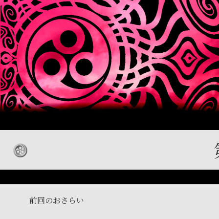
前回のおさらい